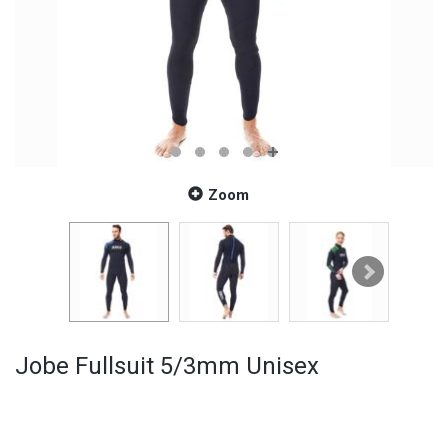
Zoom
Jobe Fullsuit 5/3mm Unisex