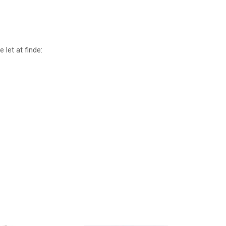
 let at finde: