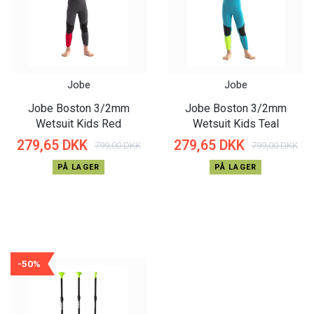
Jobe
Jobe
Jobe Boston 3/2mm
Jobe Boston 3/2mm
Wetsuit Kids Red
Wetsuit Kids Teal
279,65 DKK
279,65 DKK
799,00 DKK
799,00 DKK
PÅ LAGER
PÅ LAGER
-50%