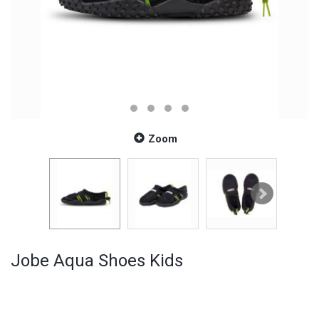
Zoom
Jobe Aqua Shoes Kids