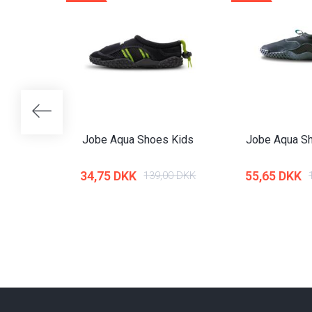
Jobe Aqua Shoes Kids
Jobe Aqua Sh
34,75 DKK
55,65 DKK
139,00 DKK