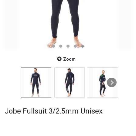
Zoom
Jobe Fullsuit 3/2.5mm Unisex