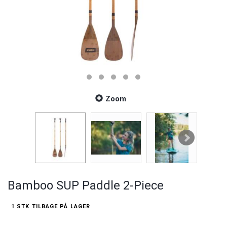
Zoom
Bamboo SUP Paddle 2-Piece
1 STK TILBAGE PÅ LAGER