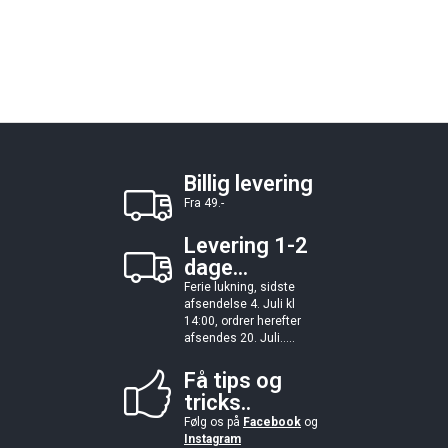
Billig levering
Fra 49.-
Levering 1-2
dage...
Ferie lukning, sidste
afsendelse 4. Juli kl
14:00, ordrer herefter
afsendes 20. Juli.....
Få tips og
tricks..
Følg os på
Facebook
og
Instagram