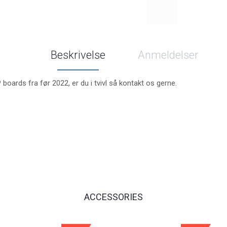
Beskrivelse
Anmeldelser
boards fra før 2022, er du i tvivl så kontakt os gerne.
ACCESSORIES