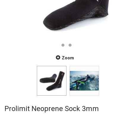
Zoom
Prolimit Neoprene Sock 3mm