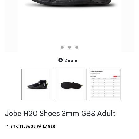
Zoom
Jobe H2O Shoes 3mm GBS Adult
1 STK TILBAGE PÅ LAGER