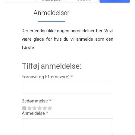
Anmeldelser
Der er endnu ikke nogen anmeldelser her. Vi vil
være glade for hvis du vil anmelde som den
første.
Tilføj anmeldelse:
Fornavn og Efternavn(e)
Bedømmelse
Anmeldelse