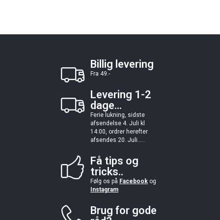
Billig levering
Fra 49.-
Levering 1-2
dage...
Ferie lukning, sidste
afsendelse 4. Juli kl
14:00, ordrer herefter
afsendes 20. Juli.....
Få tips og
tricks..
Følg os på
Facebook
og
Instagram
Brug for gode