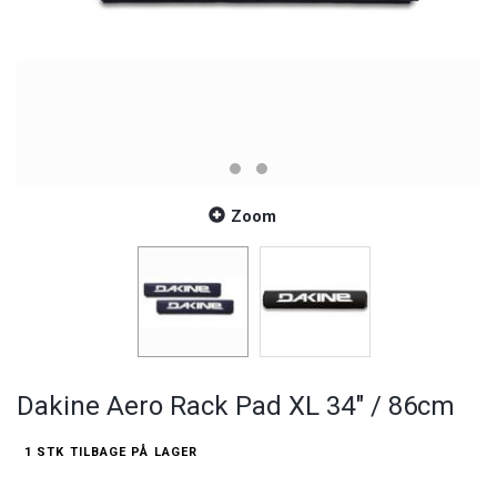
Zoom
Dakine Aero Rack Pad XL 34" / 86cm
1 STK TILBAGE PÅ LAGER