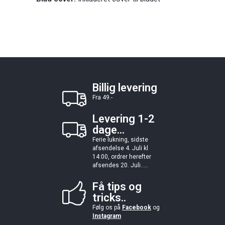
Billig levering
Fra 49.-
Levering 1-2
dage...
Ferie lukning, sidste
afsendelse 4. Juli kl
14:00, ordrer herefter
afsendes 20. Juli.....
Få tips og
tricks..
Følg os på
Facebook
og
Instagram