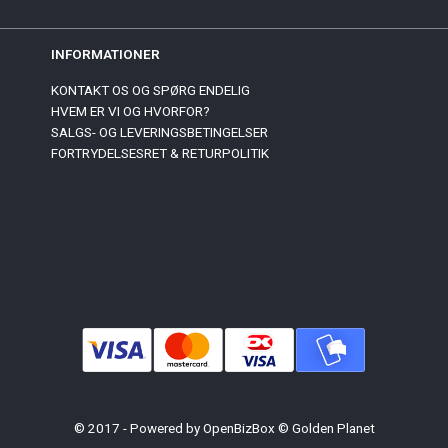
INFORMATIONER
KONTAKT OS OG SPØRG ENDELIG
HVEM ER VI OG HVORFOR?
SALGS- OG LEVERINGSBETINGELSER
FORTRYDELSESRET & RETURPOLITIK
© 2017 - Powered by
OpenBizBox
©
Golden Planet