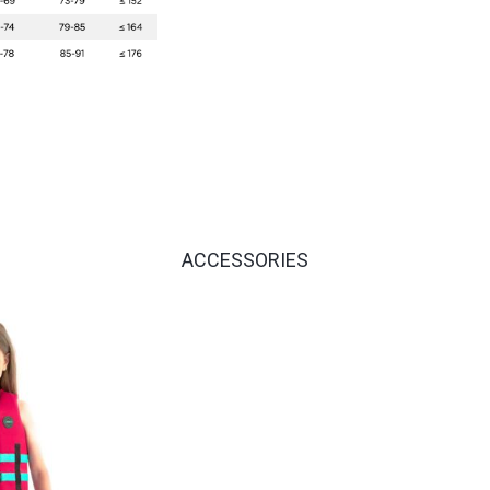
ACCESSORIES