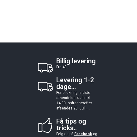
Billig levering
Fra 49.-
Levering 1-2
dage...
Ferie lukning, sidste
afsendelse 4. Juli kl
14:00, ordrer herefter
afsendes 20. Juli.....
Få tips og
tricks..
Følg os på
Facebook
og