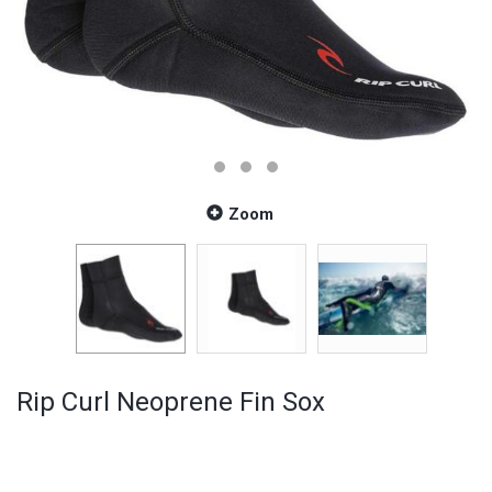
Zoom
Rip Curl Neoprene Fin Sox