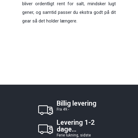
bliver ordentligt rent for salt, mindsker lugt
gener, og samtid passer du ekstra godt på dit
gear så det holder længere.
Billig levering
Fra 49.-
Levering 1-2
dage...
Ferie lukning, sidste