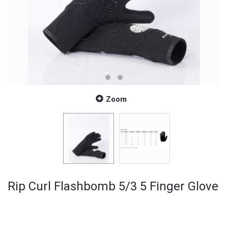
Zoom
Rip Curl Flashbomb 5/3 5 Finger Glove