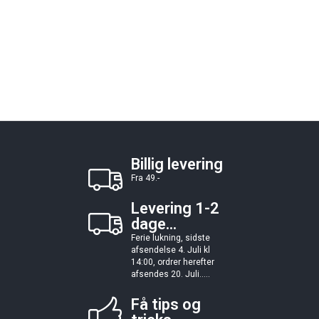
Billig levering
Fra 49.-
Levering 1-2
dage...
Ferie lukning, sidste
afsendelse 4. Juli kl
14:00, ordrer herefter
afsendes 20. Juli.....
Få tips og