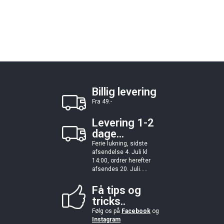
Billig levering
Fra 49.-
Levering 1-2
dage...
Ferie lukning, sidste
afsendelse 4. Juli kl
14:00, ordrer herefter
afsendes 20. Juli.....
Få tips og
tricks..
Følg os på
Facebook
og
Instagram