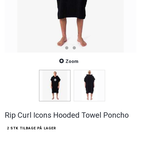
Zoom
Rip Curl Icons Hooded Towel Poncho
2 STK TILBAGE PÅ LAGER