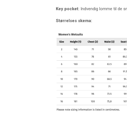
Key pocket:
Indvendig lomme til de s
Størrelses skema: