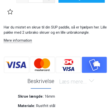
Har du mistet en skrue til din SUP paddle, så er hjælpen her. Lille
pakke med 2 unbrako skruer og en lille unbrakonøgle.
Mere information
Beskrivelse
Læs mere...
Skrue længde:
16mm
Materiale:
Rustfrit stål