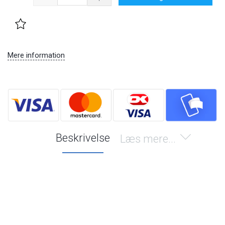
Mere information
Beskrivelse
Læs mere...